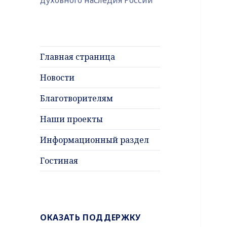
Главная страница
Новости
Благотворителям
Наши проекты
Информационный раздел
Гостиная
ОКАЗАТЬ ПОДДЕРЖКУ