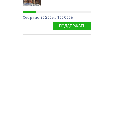
Собрано
20 200
из
100 000
₽
ПОДДЕРЖАТЬ