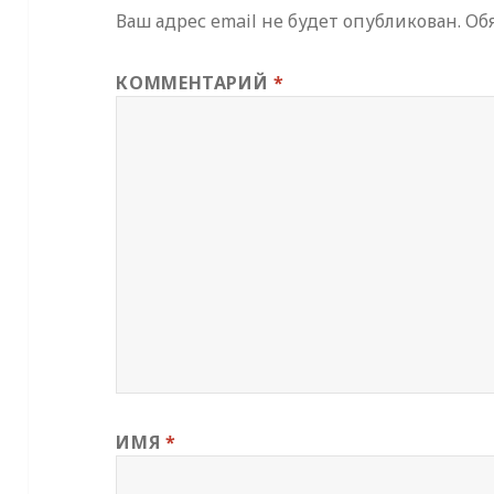
Ваш адрес email не будет опубликован.
Об
КОММЕНТАРИЙ
*
ИМЯ
*