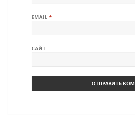
EMAIL
*
САЙТ