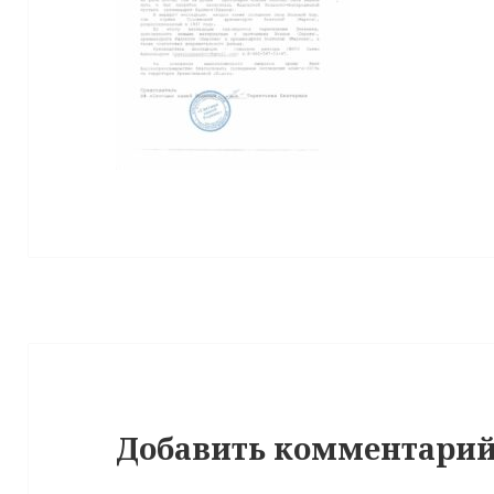
Добавить комментари