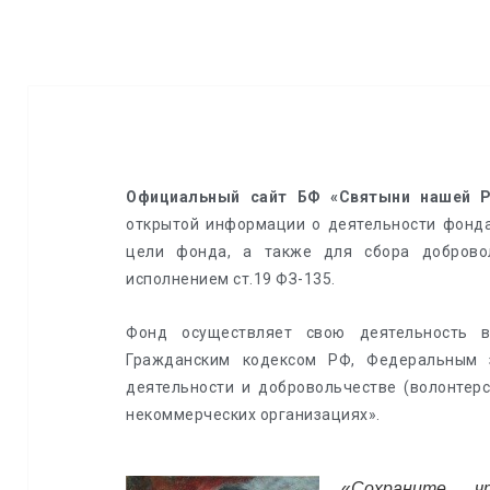
Официальный сайт БФ «Святыни нашей 
открытой информации о деятельности фонда
цели фонда, а также для сбора добровол
исполнением ст.19 ФЗ-135.
Фонд осуществляет свою деятельность в
Гражданским кодексом РФ, Федеральным
деятельности и добровольчестве (волонтер
некоммерческих организациях».
«
Сохраните, 