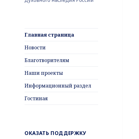
Главная страница
Новости
Благотворителям
Наши проекты
Информационный раздел
Гостиная
ОКАЗАТЬ ПОДДЕРЖКУ