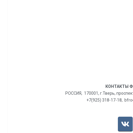
КОНТАКТЫ 
РОССИЯ, 170001, г.Тверь, проспек
+7(925) 318-17-18, bfr