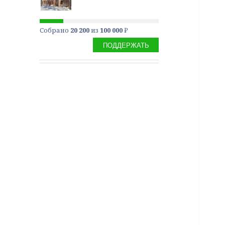
Собрано
20 200
из
100 000
₽
ПОДДЕРЖАТЬ