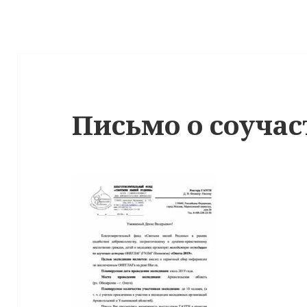
Письмо о соуча