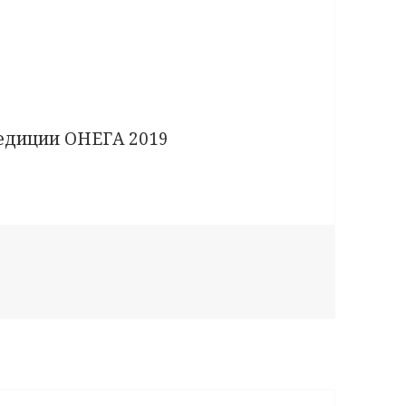
едиции ОНЕГА 2019