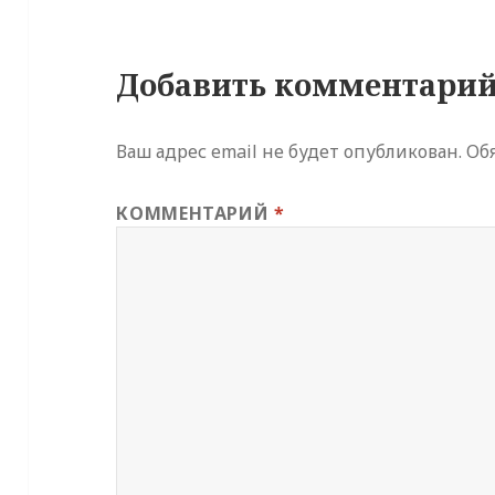
Добавить комментари
Ваш адрес email не будет опубликован.
Об
КОММЕНТАРИЙ
*