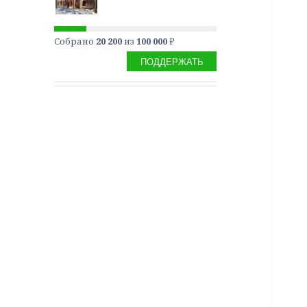
Собрано
20 200
из
100 000
₽
ПОДДЕРЖАТЬ