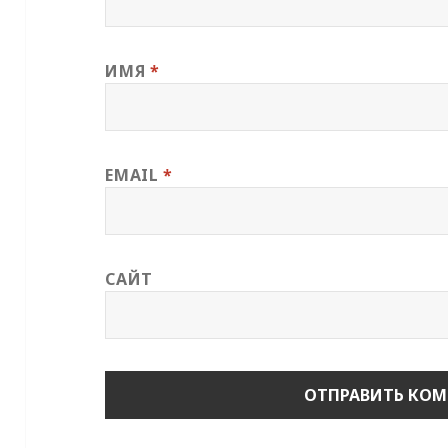
ИМЯ
*
EMAIL
*
САЙТ