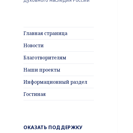
Главная страница
Новости
Благотворителям
Наши проекты
Информационный раздел
Гостиная
ОКАЗАТЬ ПОДДЕРЖКУ