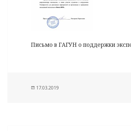
Письмо в ГАГУН о поддержки эксп
Опубликовано
17.03.2019