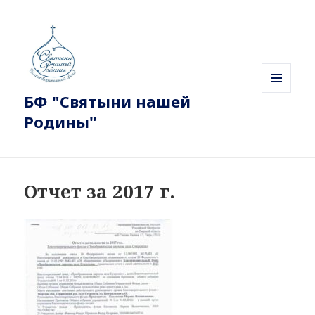
БФ "Святыни нашей
МЕНЮ
И
Родины"
ВИДЖЕТЫ
Отчет за 2017 г.