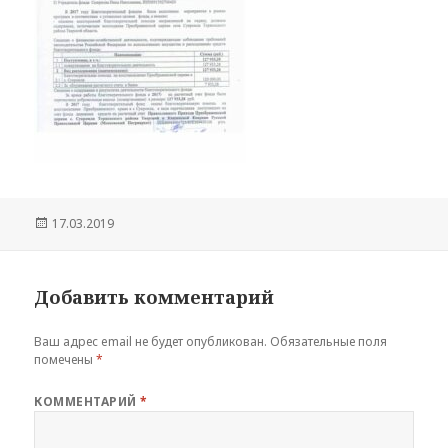
Опубликовано
17.03.2019
Добавить комментарий
Ваш адрес email не будет опубликован.
Обязательные поля
помечены
*
КОММЕНТАРИЙ
*