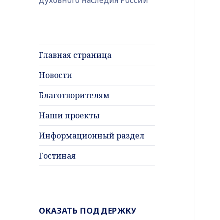
Главная страница
Новости
Благотворителям
Наши проекты
Информационный раздел
Гостиная
ОКАЗАТЬ ПОДДЕРЖКУ