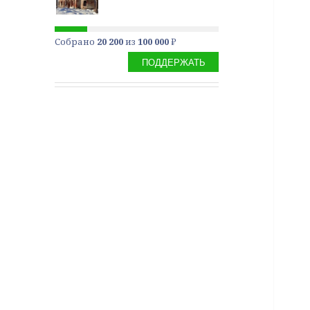
Собрано
20 200
из
100 000
₽
ПОДДЕРЖАТЬ