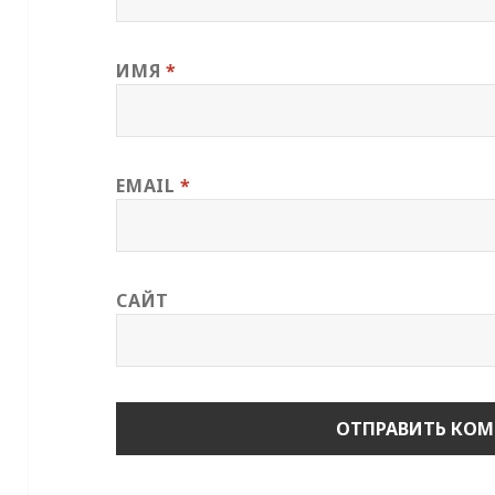
ИМЯ
*
EMAIL
*
САЙТ