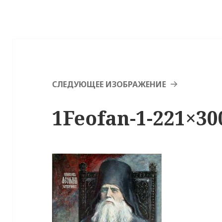
СЛЕДУЮЩЕЕ ИЗОБРАЖЕНИЕ
1Feofan-1-221×30