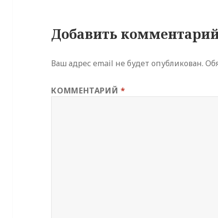
Добавить комментари
Ваш адрес email не будет опубликован.
Об
КОММЕНТАРИЙ
*