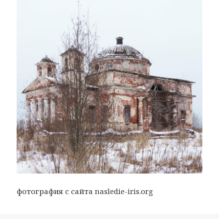
фотография с сайта nasledie-iris.org